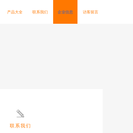
产品大全
联系我们
企业信息
访客留言
联系我们