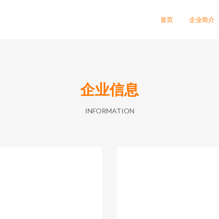
首页
企业简介
企业信息
INFORMATION