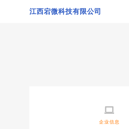
江西宕微科技有限公司
企业信息